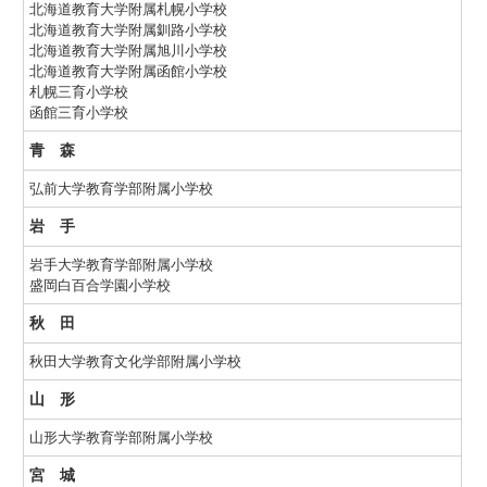
北海道教育大学附属札幌小学校
北海道教育大学附属釧路小学校
北海道教育大学附属旭川小学校
北海道教育大学附属函館小学校
札幌三育小学校
函館三育小学校
青 森
弘前大学教育学部附属小学校
岩 手
岩手大学教育学部附属小学校
盛岡白百合学園小学校
秋 田
秋田大学教育文化学部附属小学校
山 形
山形大学教育学部附属小学校
宮 城