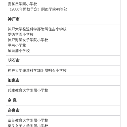
雲雀丘学園小学校
（2008年開校予定）関西学院初等部
神戸市
神戸大学発達科学部附属住吉小学校
愛徳学園小学校
神戸海星女子学院小学校
甲南小学校
須磨浦小学校
明石市
神戸大学発達科学部附属明石小学校
加東市
兵庫教育大学附属小学校
奈 良
奈良市
奈良教育大学附属小学校
奈良女子大学附属小学校