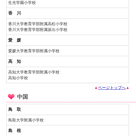
生光学園小学校
香 川
香川大学教育学部附属高松小学校
香川大学教育学部附属坂出小学校
愛 媛
愛媛大学教育学部附属小学校
高 知
高知大学教育学部附属小学校
高知小学校
▲
ページトップへ
▲
中国
鳥 取
鳥取大学附属小学校
島 根