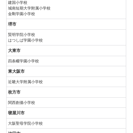
建国小学校
城南短期大学附属小学校
金剛学園小学校
堺市
賢明学院小学校
はつしば学園小学校
大東市
四条畷学園小学校
東大阪市
近畿大学附属小学校
枚方市
関西創価小学校
寝屋川市
大阪聖母学院小学校