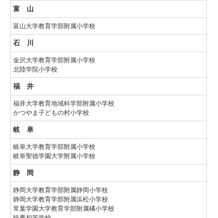
富 山
富山大学教育学部附属小学校
石 川
金沢大学教育学部附属小学校
北陸学院小学校
福 井
福井大学教育地域科学部附属小学校
かつやま子どもの村小学校
岐 阜
岐阜大学教育学部附属小学校
岐阜聖徳学園大学附属小学校
静 岡
静岡大学教育学部附属静岡小学校
静岡大学教育学部附属浜松小学校
常葉学園大学教育学部附属橘小学校
暁秀初等学校