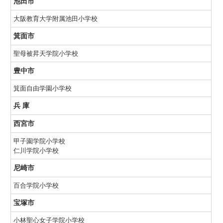
池田市
大阪教育大学附属池田小学校
箕面市
聖母被昇天学院小学校
豊中市
箕面自由学園小学校
兵 庫
西宮市
甲子園学院小学校
仁川学院小学校
尼崎市
百合学院小学校
宝塚市
小林聖心女子学院小学校