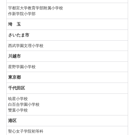
宇都宮大学教育学部附属小学校
作新学院小学部
埼 玉
さいたま市
西武学園文理小学校
川越市
星野学園小学校
東京都
千代田区
暁星小学校
白百合学園小学校
雙葉小学校
港区
聖心女子学院初等科