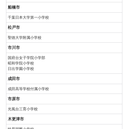
船橋市
千葉日本大学第一小学校
松戸市
聖徳大学附属小学校
市川市
国府台女子学院小学部
昭和学院小学校
日出学園小学校
成田市
成田高等学校付属小学校
市原市
光風台三育小学校
木更津市