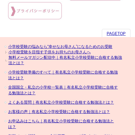
PAGETOP
小学校受験の悩みなら“幸せなお母さん”になるためのお受験
小学校受験を目指す子供をお持ちのお母さんへ
無料メールマガジン配信中｜有名私立小学校受験に合格する勉強
法とは？
小学校受験準備のすべて｜有名私立小学校受験に合格する勉強
法とは？
全国国立・私立の小学校一覧表｜有名私立小学校受験に合格す
る勉強法とは？
よくある質問｜有名私立小学校受験に合格する勉強法とは？
お客様の声｜有名私立小学校受験に合格する勉強法とは？
お申込みはこちら｜有名私立小学校受験に合格する勉強法と
は？