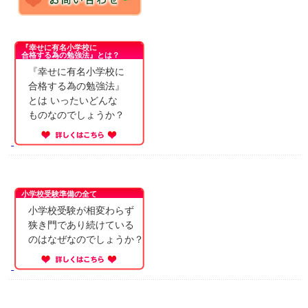
『幸せに有名小学校に
合格する為の勉強法』とは？
『幸せに有名小学校に
合格する為の勉強法』
とは いったいどんな
ものなのでしょうか？
小学校受験準備の全て
小学校受験が相変わらず
狭き門であり続けている
のはなぜなのでしょうか？