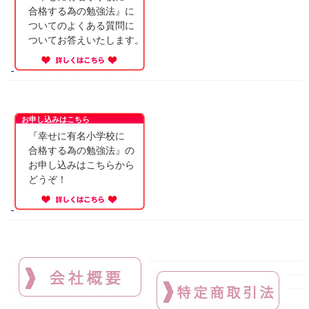
合格する為の勉強法』に
ついてのよくある質問に
ついてお答えいたします。
お申し込みはこちら
『幸せに有名小学校に
合格する為の勉強法』の
お申し込みはこちらから
どうぞ！