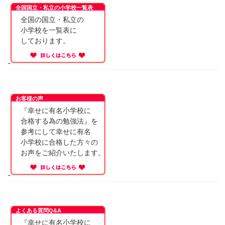
全国国立・私立の小学校一覧表
全国の国立・私立の
小学校を一覧表に
しております。
お客様の声
『幸せに有名小学校に
合格する為の勉強法』を
参考にして幸せに有名
小学校に合格した方々の
お声をご紹介いたします。
よくある質問Q&A
『幸せに有名小学校に