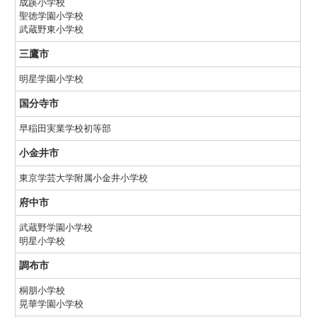
成蹊小学校
聖徳学園小学校
武蔵野東小学校
三鷹市
明星学園小学校
国分寺市
早稲田実業学校初等部
小金井市
東京学芸大学附属小金井小学校
府中市
武蔵野学園小学校
明星小学校
調布市
桐朋小学校
晃華学園小学校