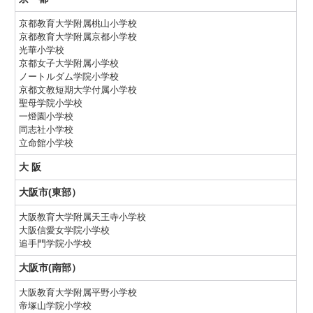
京都教育大学附属桃山小学校
京都教育大学附属京都小学校
光華小学校
京都女子大学附属小学校
ノートルダム学院小学校
京都文教短期大学付属小学校
聖母学院小学校
一燈園小学校
同志社小学校
立命館小学校
大 阪
大阪市(東部）
大阪教育大学附属天王寺小学校
大阪信愛女学院小学校
追手門学院小学校
大阪市(南部）
大阪教育大学附属平野小学校
帝塚山学院小学校