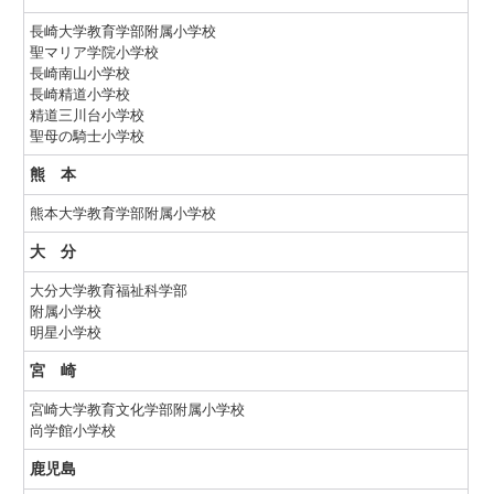
長崎大学教育学部附属小学校
聖マリア学院小学校
長崎南山小学校
長崎精道小学校
精道三川台小学校
聖母の騎士小学校
熊 本
熊本大学教育学部附属小学校
大 分
大分大学教育福祉科学部
附属小学校
明星小学校
宮 崎
宮崎大学教育文化学部附属小学校
尚学館小学校
鹿児島