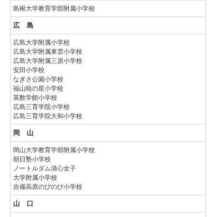
島根大学教育学部附属小学校
広 島
広島大学附属小学校
広島大学附属東雲小学校
広島大学附属三原小学校
安田小学校
なぎさ公園小学校
福山暁の星小学校
英数学館小学校
広島三育学院小学校
広島三育学院大和小学校
岡 山
岡山大学教育学部附属小学校
朝日塾小学校
ノートルダム清心女子
大学附属小学校
吉備高原のびのび小学校
山 口