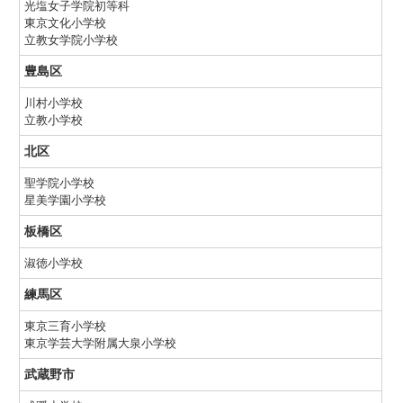
光塩女子学院初等科
東京文化小学校
立教女学院小学校
豊島区
川村小学校
立教小学校
北区
聖学院小学校
星美学園小学校
板橋区
淑徳小学校
練馬区
東京三育小学校
東京学芸大学附属大泉小学校
武蔵野市