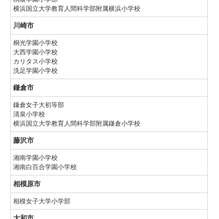
横浜国立大学教育人間科学部附属横浜小学校
川崎市
桐光学園小学校
大西学園小学校
カリタス小学校
洗足学園小学校
鎌倉市
鎌倉女子大初等部
清泉小学校
横浜国立大学教育人間科学部附属鎌倉小学校
藤沢市
湘南学園小学校
湘南白百合学園小学校
相模原市
相模女子大学小学部
大和市